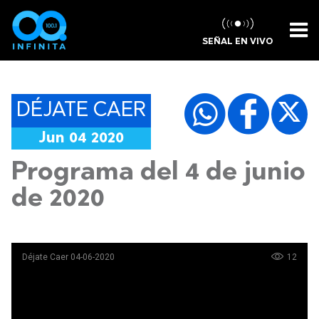
SEÑAL EN VIVO
DÉJATE CAER
Jun 04 2020
Programa del 4 de junio
de 2020