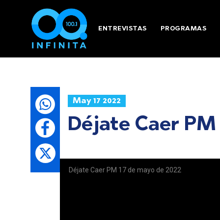
ENTREVISTAS
PROGRAMAS
May 17 2022
Déjate Caer PM 