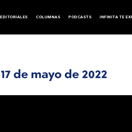
EDITORIALES
COLUMNAS
PODCASTS
INFINITA TE EX
17 de mayo de 2022