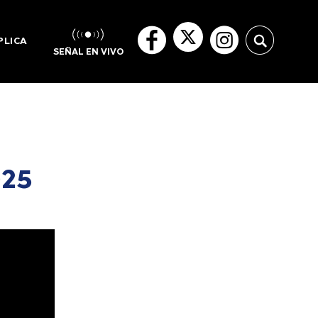
PLICA
SEÑAL EN VIVO
025