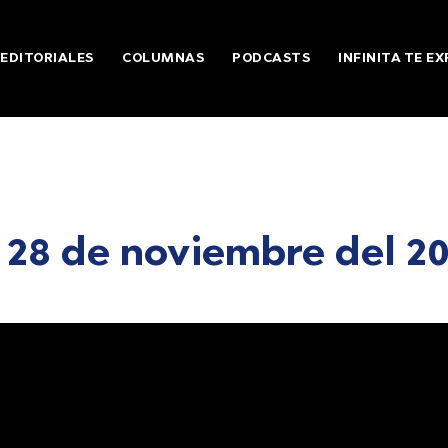
EDITORIALES
COLUMNAS
PODCASTS
INFINITA TE EX
a 28 de noviembre del 2