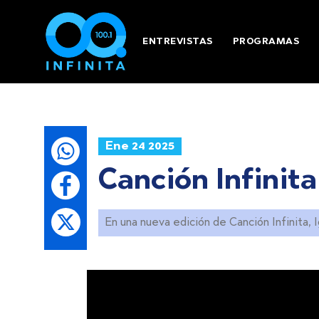
ENTREVISTAS
PROGRAMAS
Ene 24 2025
Canción Infinita
En una nueva edición de Canción Infinita, 