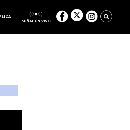
PLICA
SEÑAL EN VIVO