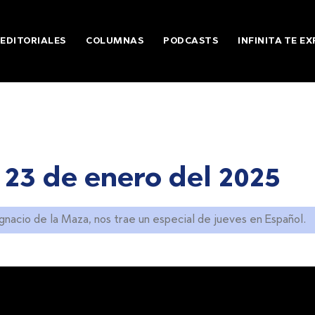
EDITORIALES
COLUMNAS
PODCASTS
INFINITA TE EX
 23 de enero del 2025
Ignacio de la Maza, nos trae un especial de jueves en Español.