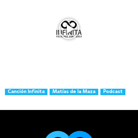
Canción Infinita
Matías de la Maza
Podcast