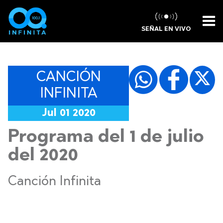
SEÑAL EN VIVO
CANCIÓN
INFINITA
Jul 01 2020
Programa del 1 de julio
del 2020
Canción Infinita