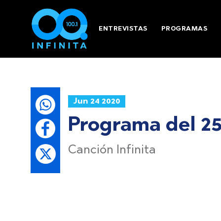
ENTREVISTAS
PROGRAMAS
Jun 24 2020
Programa del 25
Canción Infinita