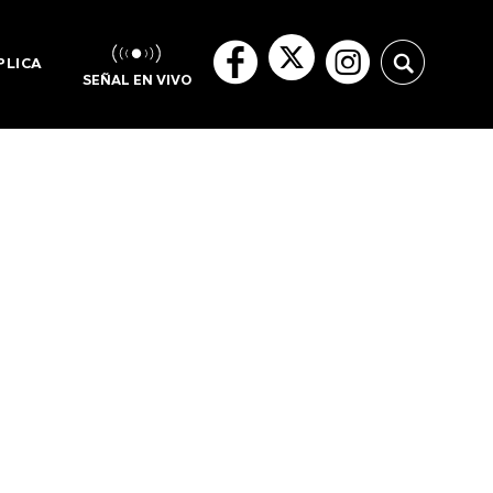
PLICA
SEÑAL EN VIVO