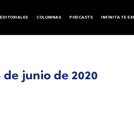
EDITORIALES
COLUMNAS
PODCASTS
INFINITA TE EX
 de junio de 2020