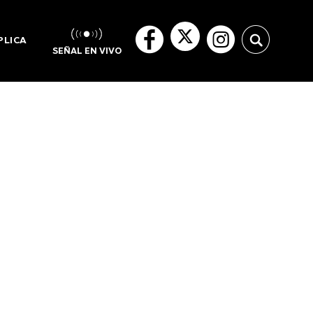
PLICA
SEÑAL EN VIVO