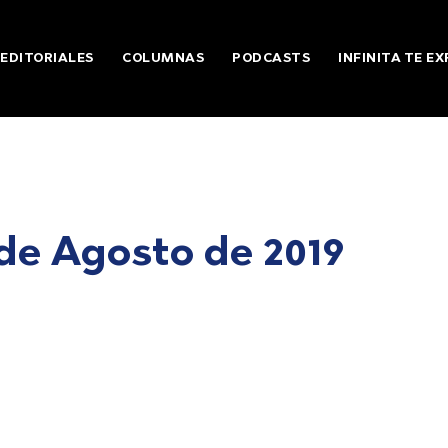
EDITORIALES
COLUMNAS
PODCASTS
INFINITA TE EX
de Agosto de 2019