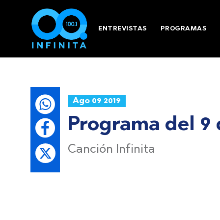
ENTREVISTAS
PROGRAMAS
Ago 09 2019
Programa del 9 
Canción Infinita