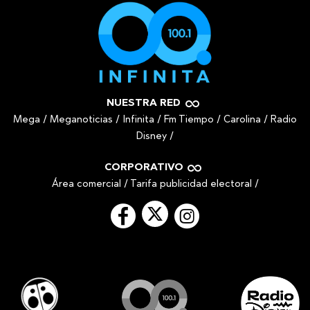
NUESTRA RED
Mega
/
Meganoticias
/
Infinita
/
Fm Tiempo
/
Carolina
/
Radio
Disney
/
CORPORATIVO
Área comercial
/
Tarifa publicidad electoral
/