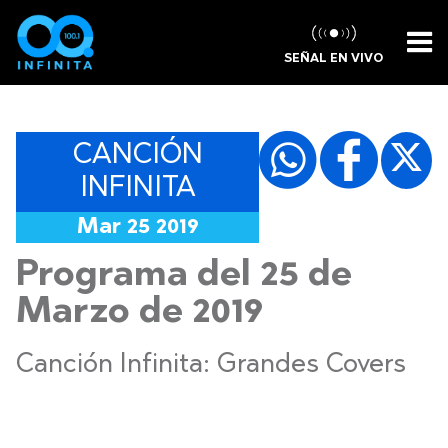
SEÑAL EN VIVO
CANCIÓN
INFINITA
Mar 25 2019
Programa del 25 de
Marzo de 2019
Canción Infinita: Grandes Covers