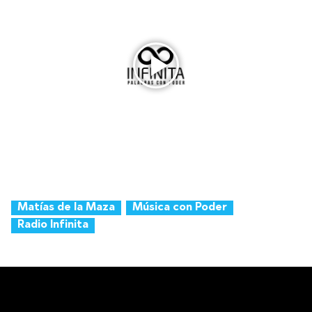
Matías de la Maza
Música con Poder
Radio Infinita