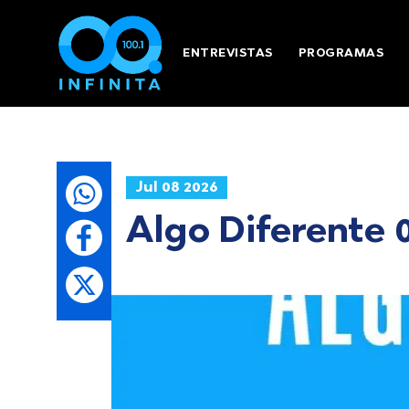
ENTREVISTAS
PROGRAMAS
Jul 08 2026
Algo Diferente 0