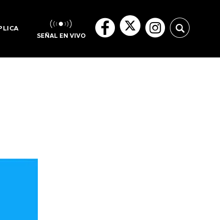
PLICA
SEÑAL EN VIVO