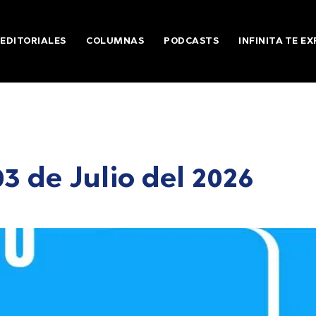
EDITORIALES
COLUMNAS
PODCASTS
INFINITA TE EX
3 de Julio del 2026