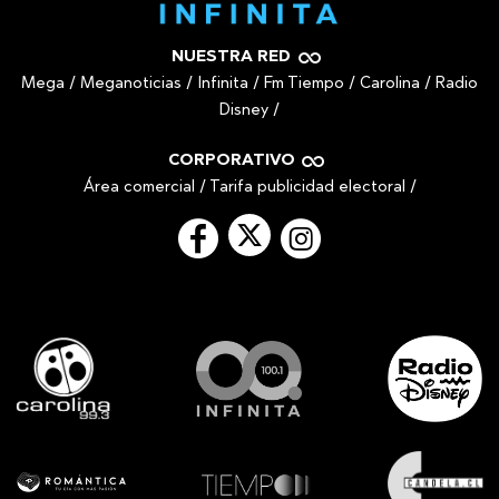
NUESTRA RED
Mega
/
Meganoticias
/
Infinita
/
Fm Tiempo
/
Carolina
/
Radio
Disney
/
CORPORATIVO
Área comercial
/
Tarifa publicidad electoral
/