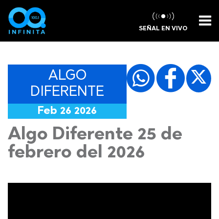
SEÑAL EN VIVO
ALGO
DIFERENTE
Feb 26 2026
Algo Diferente 25 de
febrero del 2026