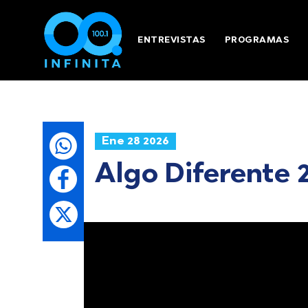
ENTREVISTAS
PROGRAMAS
Ene 28 2026
Algo Diferente 