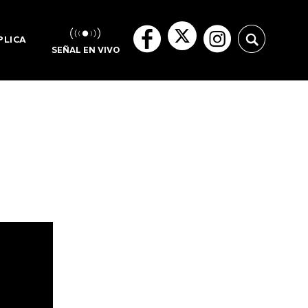
PLICA
SEÑAL EN VIVO