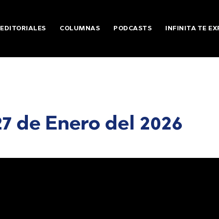
EDITORIALES
COLUMNAS
PODCASTS
INFINITA TE EX
27 de Enero del 2026