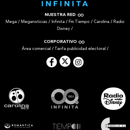
NUESTRA RED
Mega
/
Meganoticias
/
Infinita
/
Fm Tiempo
/
Carolina
/
Radio
Disney
/
CORPORATIVO
Área comercial
/
Tarifa publicidad electoral
/