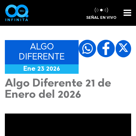
SEÑAL EN VIVO
ALGO
DIFERENTE
Ene 23 2026
Algo Diferente 21 de
Enero del 2026