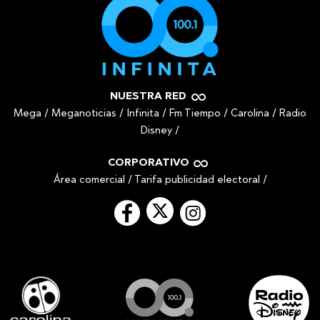
NUESTRA RED
Mega
/
Meganoticias
/
Infinita
/
Fm Tiempo
/
Carolina
/
Radio
Disney
/
CORPORATIVO
Área comercial
/
Tarifa publicidad electoral
/