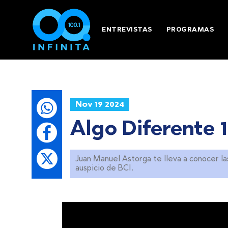
ENTREVISTAS
PROGRAMAS
Nov 19 2024
Algo Diferente 
Juan Manuel Astorga te lleva a conocer la
auspicio de BCI.