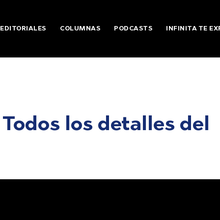
EDITORIALES
COLUMNAS
PODCASTS
INFINITA TE EX
 Todos los detalles del