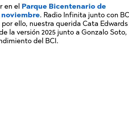
r en el
Parque Bicentenario de
de noviembre
. Radio Infinita junto con B
 por ello, nuestra querida Cata Edwards
e la versión 2025 junto a Gonzalo Soto, 
dimiento del BCI.