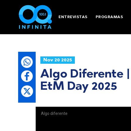
ENTREVISTAS
PROGRAMAS
Nov 20 2025
Algo Diferente |
EtM Day 2025