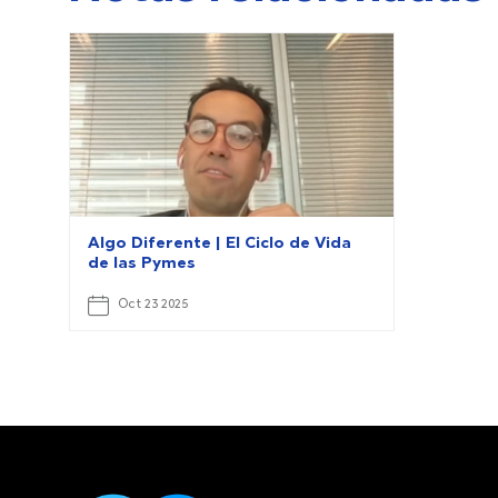
Algo Diferente | El Ciclo de Vida
de las Pymes
Oct 23 2025