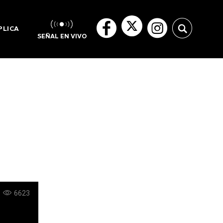
PLICA
SEÑAL EN VIVO