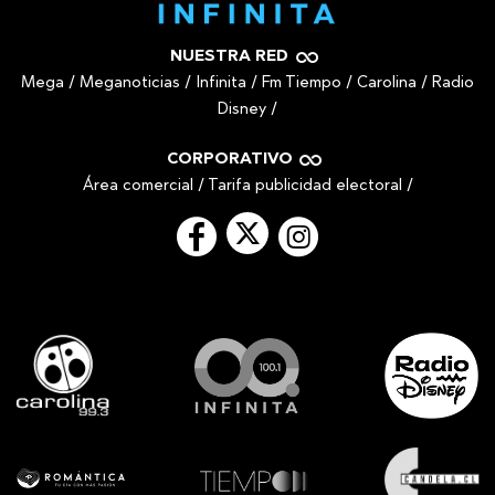
NUESTRA RED
Mega
/
Meganoticias
/
Infinita
/
Fm Tiempo
/
Carolina
/
Radio
Disney
/
CORPORATIVO
Área comercial
/
Tarifa publicidad electoral
/