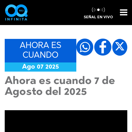
SEÑAL EN VIVO
AHORA ES
CUANDO
Ago 07 2025
Ahora es cuando 7 de
Agosto del 2025