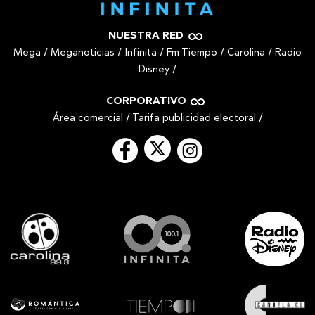
NUESTRA RED
Mega
/
Meganoticias
/
Infinita
/
Fm Tiempo
/
Carolina
/
Radio
Disney
/
CORPORATIVO
Área comercial
/
Tarifa publicidad electoral
/