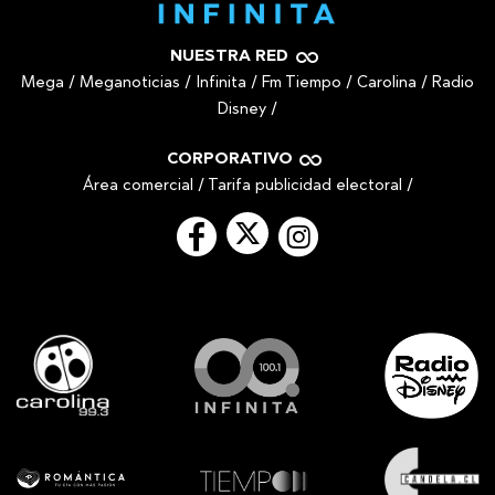
NUESTRA RED
Mega
/
Meganoticias
/
Infinita
/
Fm Tiempo
/
Carolina
/
Radio
Disney
/
CORPORATIVO
Área comercial
/
Tarifa publicidad electoral
/