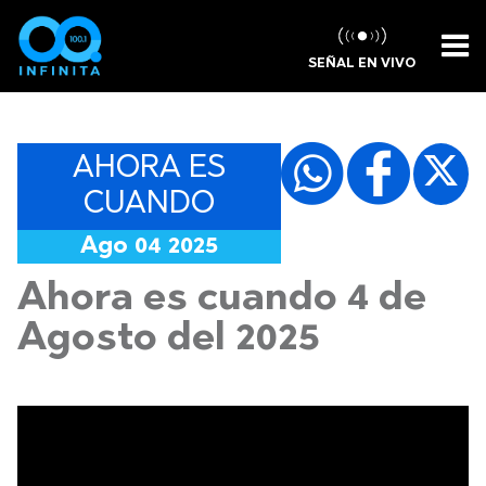
SEÑAL EN VIVO
AHORA ES
CUANDO
Ago 04 2025
Ahora es cuando 4 de
Agosto del 2025