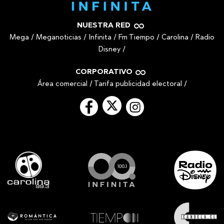
NUESTRA RED
Mega
/
Meganoticias
/
Infinita
/
Fm Tiempo
/
Carolina
/
Radio
Disney
/
CORPORATIVO
Área comercial
/
Tarifa publicidad electoral
/