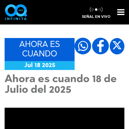
SEÑAL EN VIVO
AHORA ES
CUANDO
Jul 18 2025
Ahora es cuando 18 de
Julio del 2025