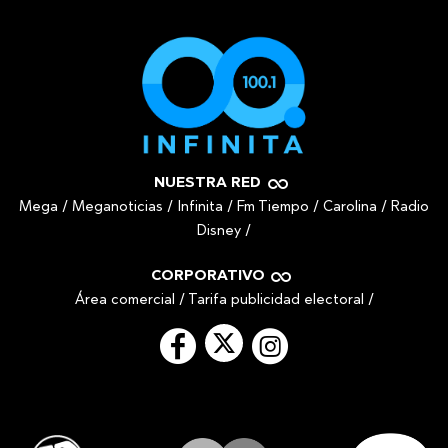
NUESTRA RED
Mega
/
Meganoticias
/
Infinita
/
Fm Tiempo
/
Carolina
/
Radio
Disney
/
CORPORATIVO
Área comercial
/
Tarifa publicidad electoral
/