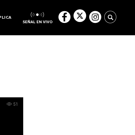
PLICA
SEÑAL EN VIVO