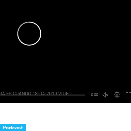
Podcast