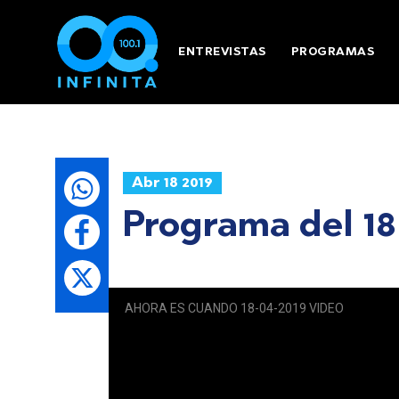
ENTREVISTAS
PROGRAMAS
Abr 18 2019
Programa del 18