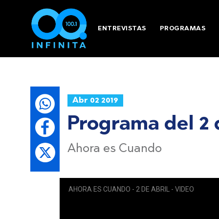
ENTREVISTAS
PROGRAMAS
Abr 02 2019
Programa del 2 
Ahora es Cuando