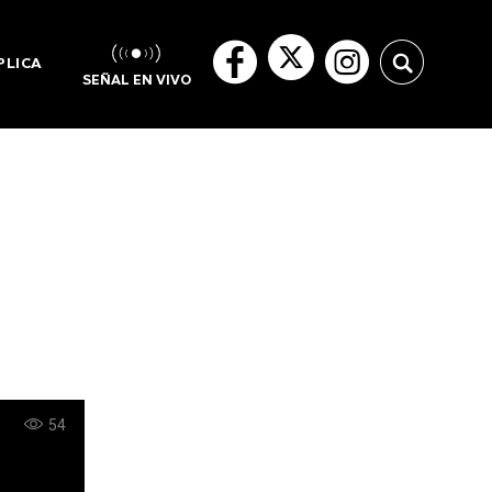
PLICA
SEÑAL EN VIVO