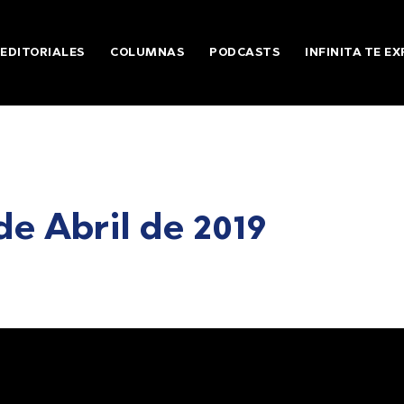
EDITORIALES
COLUMNAS
PODCASTS
INFINITA TE EX
de Abril de 2019