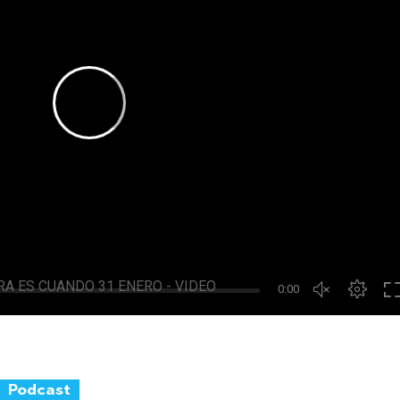
Podcast