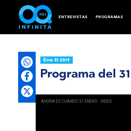
ENTREVISTAS
PROGRAMAS
Ene 31 2019
Programa del 31