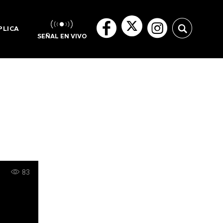
PLICA
SEÑAL EN VIVO