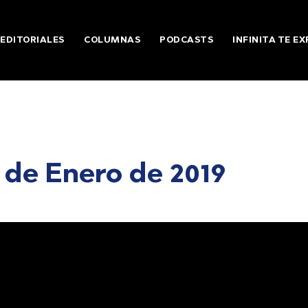
EDITORIALES
COLUMNAS
PODCASTS
INFINITA TE EX
 de Enero de 2019