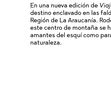
En una nueva edición de
Viaj
destino enclavado en las fal
Región de La Araucanía. Rod
este centro de montaña se ha
amantes del esquí como par
naturaleza.