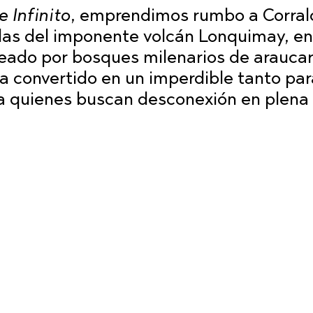
e Infinito
, emprendimos rumbo a Corral
das del imponente volcán Lonquimay, en
eado por bosques milenarios de araucar
 convertido en un imperdible tanto par
a quienes buscan desconexión en plena