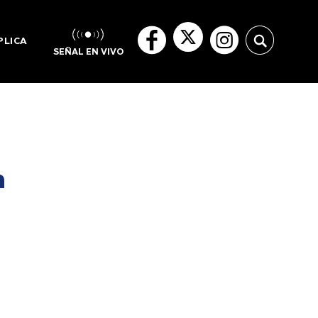
PLICA
SEÑAL EN VIVO
a