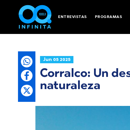
ENTREVISTAS
PROGRAMAS
Jun 05 2025
Corralco: Un de
naturaleza