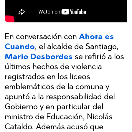
En conversación con
Ahora es
Cuando
, el alcalde de Santiago,
Mario Desbordes
se refirió a los
últimos hechos de violencia
registrados en los liceos
emblemáticos de la comuna y
apuntó a la responsabilidad del
Gobierno y en particular del
ministro de Educación, Nicolás
Cataldo. Además acusó que