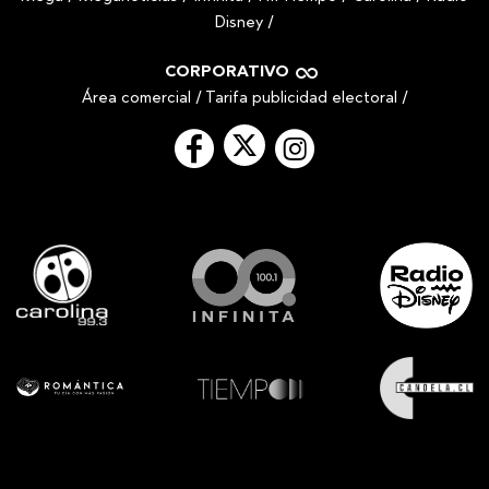
Disney
/
CORPORATIVO
Área comercial
/
Tarifa publicidad electoral
/