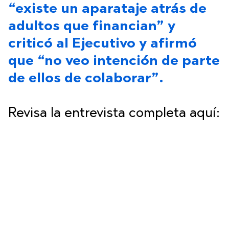
“existe un aparataje atrás de
adultos que financian” y
criticó al Ejecutivo y afirmó
que “no veo intención de parte
de ellos de colaborar”.
Revisa la entrevista completa aquí: