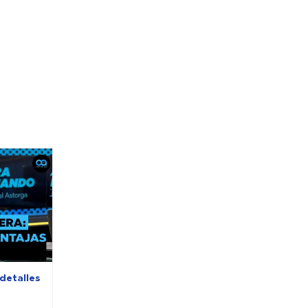
detalles