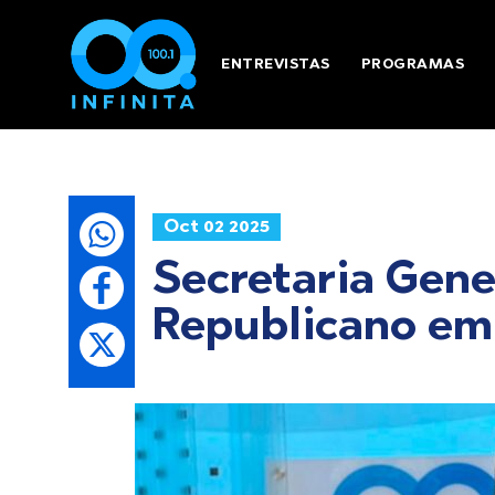
ENTREVISTAS
PROGRAMAS
Oct 02 2025
Secretaria Gene
Republicano emp