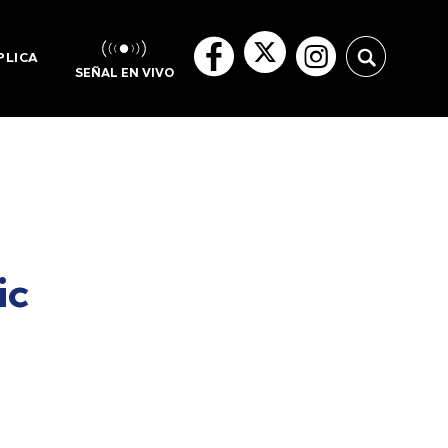
PLICA
SEÑAL EN VIVO
ic