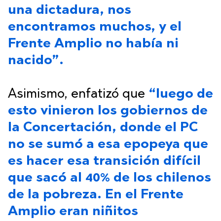
una dictadura, nos
encontramos muchos, y el
Frente Amplio no había ni
nacido”.
Asimismo, enfatizó que
“luego de
esto vinieron los gobiernos de
la Concertación, donde el PC
no se sumó a esa epopeya que
es hacer esa transición difícil
que sacó al 40% de los chilenos
de la pobreza. En el Frente
Amplio eran niñitos