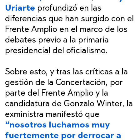
Uriarte
profundizó en las
diferencias que han surgido con el
Frente Amplio en el marco de los
debates previo a la primaria
presidencial del oficialismo.
Sobre esto, y tras las críticas a la
gestión de la Concertación, por
parte del Frente Amplio y la
candidatura de Gonzalo Winter, la
exministra manifestó que
“nosotros luchamos muy
fuertemente por derrocar a