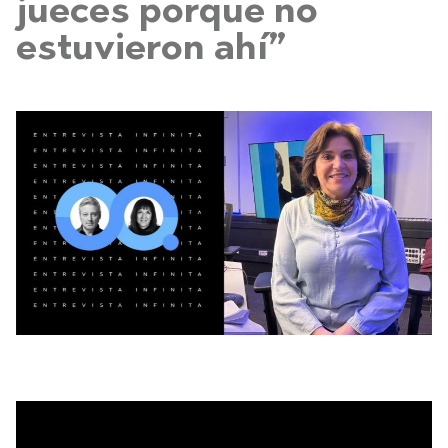
jueces porque no
estuvieron ahí”