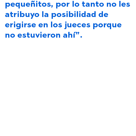
pequeñitos, por lo tanto no les
atribuyo la posibilidad de
erigirse en los jueces porque
no estuvieron ahí”.