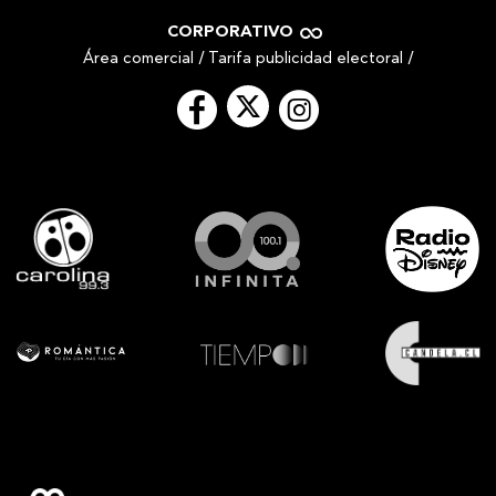
CORPORATIVO
Área comercial
/
Tarifa publicidad electoral
/