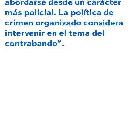
abordarse desde un carácter
más policial. La política de
crimen organizado considera
intervenir en el tema del
contrabando”.