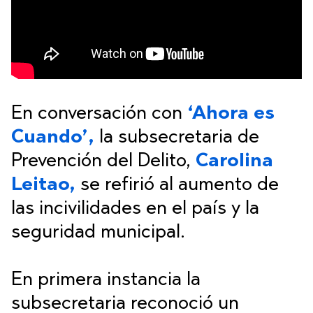
En conversación con
‘Ahora es
Cuando’,
la subsecretaria de
Prevención del Delito,
Carolina
Leitao,
se refirió al aumento de
las incivilidades en el país y la
seguridad municipal.
En primera instancia la
subsecretaria reconoció un