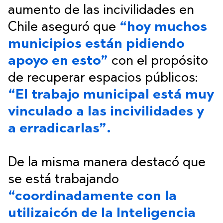
aumento de las incivilidades en
Chile aseguró que
“hoy muchos
municipios están pidiendo
apoyo en esto”
con el propósito
de recuperar espacios públicos:
“El trabajo municipal está muy
vinculado a las incivilidades y
a erradicarlas”.
De la misma manera destacó que
se está trabajando
“coordinadamente con la
utilizaicón de la Inteligencia