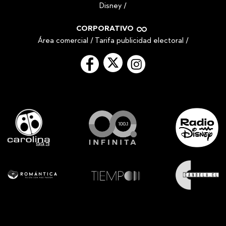
Disney
/
CORPORATIVO
Área comercial
/
Tarifa publicidad electoral
/