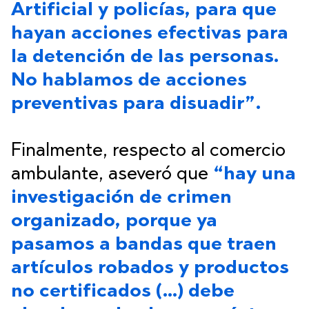
Artificial y policías, para que
hayan acciones efectivas para
la detención de las personas.
No hablamos de acciones
preventivas para disuadir”.
Finalmente, respecto al comercio
ambulante, aseveró que
“hay una
investigación de crimen
organizado, porque ya
pasamos a bandas que traen
artículos robados y productos
no certificados (…) debe