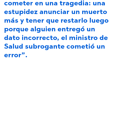
cometer en una tragedia: una
estupidez anunciar un muerto
más y tener que restarlo luego
porque alguien entregó un
dato incorrecto, el ministro de
Salud subrogante cometió un
error”.