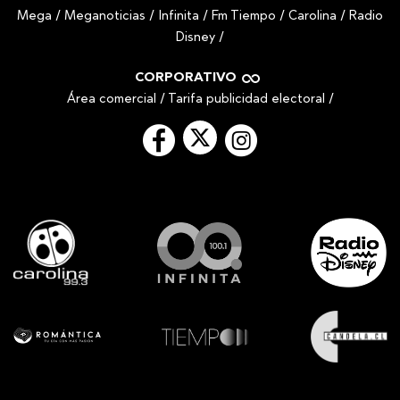
Mega
/
Meganoticias
/
Infinita
/
Fm Tiempo
/
Carolina
/
Radio
Disney
/
CORPORATIVO
Área comercial
/
Tarifa publicidad electoral
/