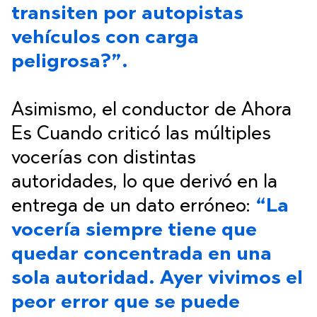
transiten por autopistas
vehículos con carga
peligrosa?”.
Asimismo, el conductor de Ahora
Es Cuando criticó las múltiples
vocerías con distintas
autoridades, lo que derivó en la
entrega de un dato erróneo:
“La
vocería siempre tiene que
quedar concentrada en una
sola autoridad. Ayer vivimos el
peor error que se puede