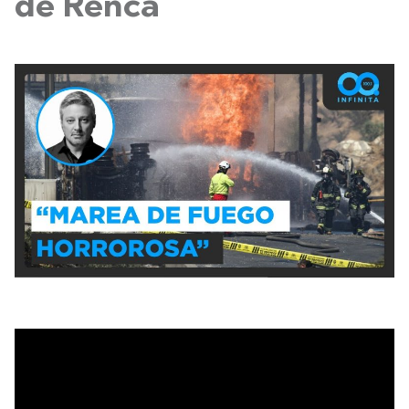
de Renca