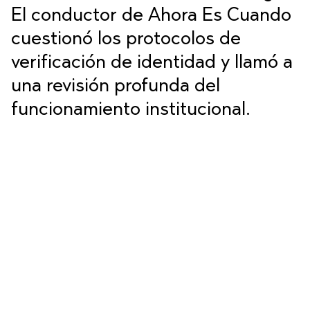
El conductor de Ahora Es Cuando
cuestionó los protocolos de
verificación de identidad y llamó a
una revisión profunda del
funcionamiento institucional.