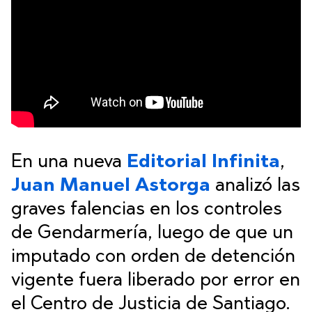
En una nueva
Editorial Infinita
,
Juan Manuel Astorga
analizó las
graves falencias en los controles
de Gendarmería, luego de que un
imputado con orden de detención
vigente fuera liberado por error en
el Centro de Justicia de Santiago.