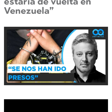
estaría de vuelta en
Venezuela”