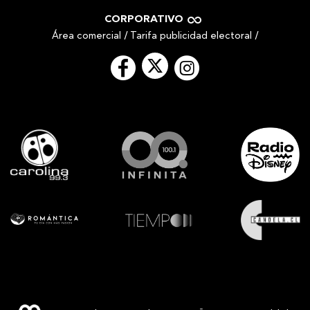
CORPORATIVO
Área comercial
/
Tarifa publicidad electoral
/