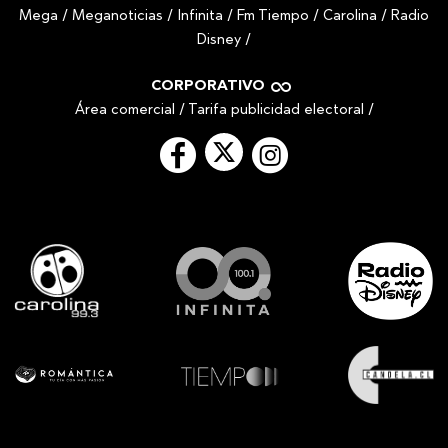
Mega
/
Meganoticias
/
Infinita
/
Fm Tiempo
/
Carolina
/
Radio
Disney
/
CORPORATIVO
Área comercial
/
Tarifa publicidad electoral
/