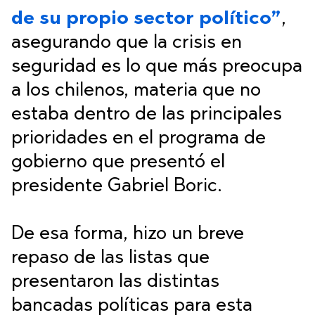
de su propio sector político”
,
asegurando que la crisis en
seguridad es lo que más preocupa
a los chilenos, materia que no
estaba dentro de las principales
prioridades en el programa de
gobierno que presentó el
presidente Gabriel Boric.
De esa forma, hizo un breve
repaso de las listas que
presentaron las distintas
bancadas políticas para esta