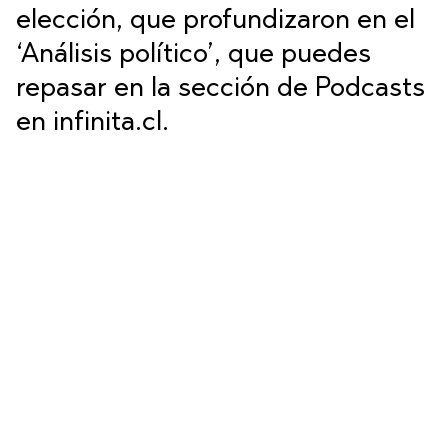
elección, que profundizaron en el
‘Análisis político’, que puedes
repasar en la sección de Podcasts
en infinita.cl.