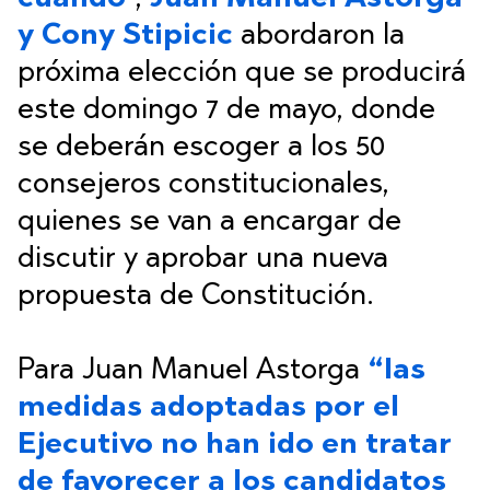
y Cony Stipicic
abordaron la
próxima elección que se producirá
este domingo 7 de mayo, donde
se deberán escoger a los 50
consejeros constitucionales,
quienes se van a encargar de
discutir y aprobar una nueva
propuesta de Constitución.
Para Juan Manuel Astorga
“las
medidas adoptadas por el
Ejecutivo no han ido en tratar
de favorecer a los candidatos