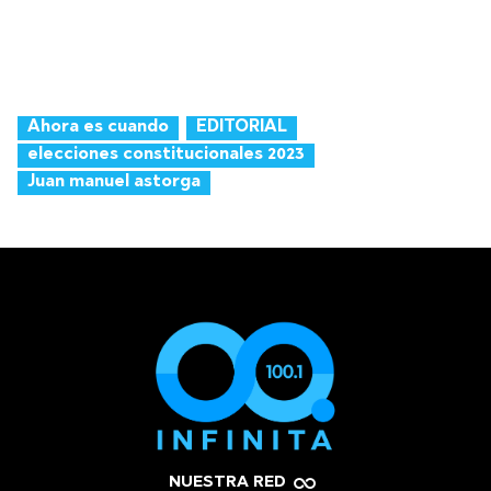
Ahora es cuando
EDITORIAL
elecciones constitucionales 2023
Juan manuel astorga
NUESTRA RED