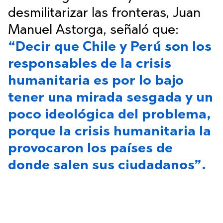
desmilitarizar las fronteras, Juan
Manuel Astorga, señaló que:
“Decir que Chile y Perú son los
responsables de la crisis
humanitaria es por lo bajo
tener una mirada sesgada y un
poco ideológica del problema,
porque la crisis humanitaria la
provocaron los países de
donde salen sus ciudadanos”.