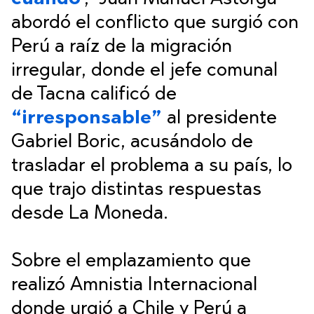
abordó el conflicto que surgió con
Perú a raíz de la migración
irregular, donde el jefe comunal
de Tacna calificó de
“irresponsable”
al presidente
Gabriel Boric, acusándolo de
trasladar el problema a su país, lo
que trajo distintas respuestas
desde La Moneda.
Sobre el emplazamiento que
realizó Amnistia Internacional
donde urgió a Chile y Perú a