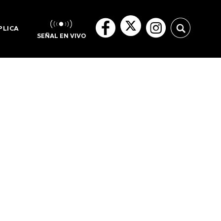
PLICA
SEÑAL EN VIVO