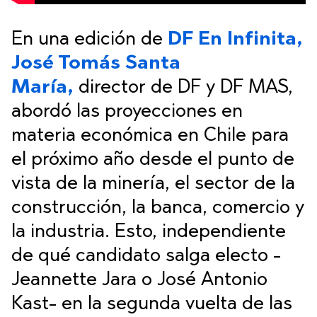
En una edición de
DF En Infinita,
José Tomás Santa
María,
director de DF y DF MAS,
abordó las proyecciones en
materia económica en Chile para
el próximo año desde el punto de
vista de la minería, el sector de la
construcción, la banca, comercio y
la industria. Esto, independiente
de qué candidato salga electo -
Jeannette Jara o José Antonio
Kast- en la segunda vuelta de las