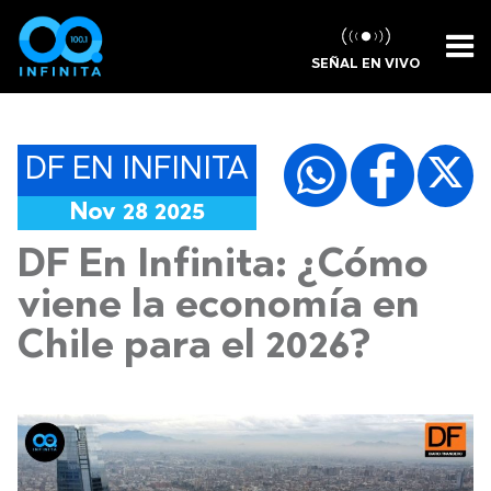
SEÑAL EN VIVO
DF EN INFINITA
Nov 28 2025
DF En Infinita: ¿Cómo
viene la economía en
Chile para el 2026?