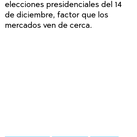
elecciones presidenciales del 14
de diciembre, factor que los
mercados ven de cerca.