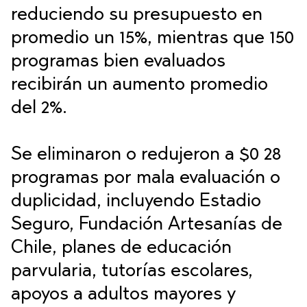
reduciendo su presupuesto en
promedio un 15%, mientras que 150
programas bien evaluados
recibirán un aumento promedio
del 2%.
Se eliminaron o redujeron a $0 28
programas por mala evaluación o
duplicidad, incluyendo Estadio
Seguro, Fundación Artesanías de
Chile, planes de educación
parvularia, tutorías escolares,
apoyos a adultos mayores y