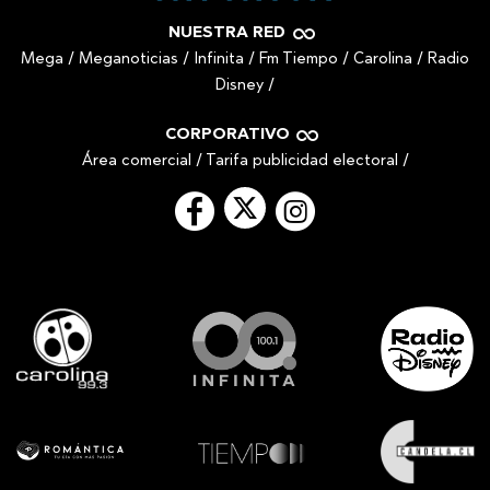
NUESTRA RED
Mega
/
Meganoticias
/
Infinita
/
Fm Tiempo
/
Carolina
/
Radio
Disney
/
CORPORATIVO
Área comercial
/
Tarifa publicidad electoral
/