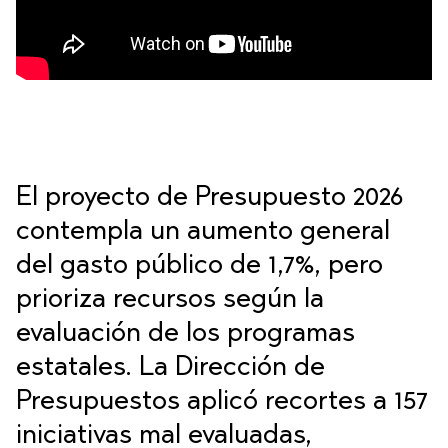
El proyecto de Presupuesto 2026
contempla un aumento general
del gasto público de 1,7%, pero
prioriza recursos según la
evaluación de los programas
estatales. La Dirección de
Presupuestos aplicó recortes a 157
iniciativas mal evaluadas,