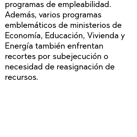
programas de empleabilidad.
Además, varios programas
emblemáticos de ministerios de
Economía, Educación, Vivienda y
Energía también enfrentan
recortes por subejecución o
necesidad de reasignación de
recursos.