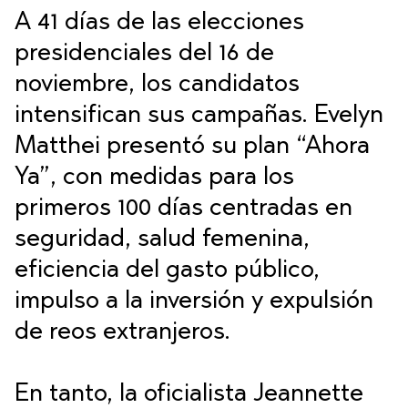
A 41 días de las elecciones
presidenciales del 16 de
noviembre, los candidatos
intensifican sus campañas. Evelyn
Matthei presentó su plan “Ahora
Ya”, con medidas para los
primeros 100 días centradas en
seguridad, salud femenina,
eficiencia del gasto público,
impulso a la inversión y expulsión
de reos extranjeros.
En tanto, la oficialista Jeannette