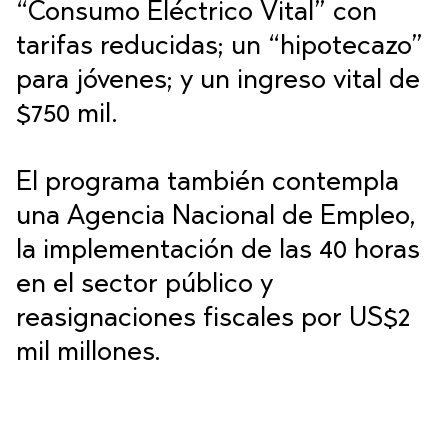
“Consumo Eléctrico Vital” con
tarifas reducidas; un “hipotecazo”
para jóvenes; y un ingreso vital de
$750 mil.
El programa también contempla
una Agencia Nacional de Empleo,
la implementación de las 40 horas
en el sector público y
reasignaciones fiscales por US$2
mil millones.