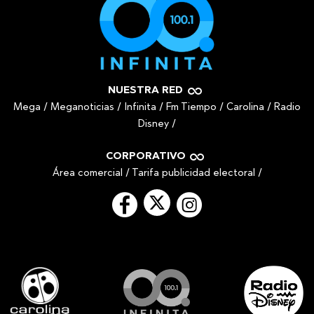
NUESTRA RED
Mega
/
Meganoticias
/
Infinita
/
Fm Tiempo
/
Carolina
/
Radio
Disney
/
CORPORATIVO
Área comercial
/
Tarifa publicidad electoral
/