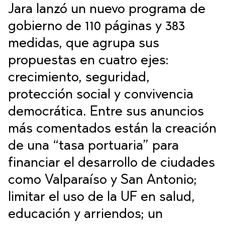
Jara lanzó un nuevo programa de
gobierno de 110 páginas y 383
medidas, que agrupa sus
propuestas en cuatro ejes:
crecimiento, seguridad,
protección social y convivencia
democrática. Entre sus anuncios
más comentados están la creación
de una “tasa portuaria” para
financiar el desarrollo de ciudades
como Valparaíso y San Antonio;
limitar el uso de la UF en salud,
educación y arriendos; un