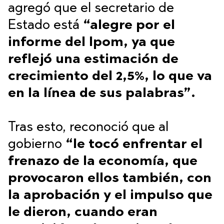
agregó que el secretario de
Estado está
“alegre por el
informe del Ipom, ya que
reflejó una estimación de
crecimiento del 2,5%, lo que va
en la línea de sus palabras”.
Tras esto, reconoció que al
gobierno
“le tocó enfrentar el
frenazo de la economía, que
provocaron ellos también, con
la aprobación y el impulso que
le dieron, cuando eran