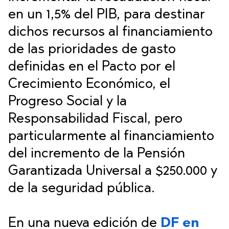
en un 1,5% del PIB, para destinar
dichos recursos al financiamiento
de las prioridades de gasto
definidas en el Pacto por el
Crecimiento Económico, el
Progreso Social y la
Responsabilidad Fiscal, pero
particularmente al financiamiento
del incremento de la Pensión
Garantizada Universal a $250.000 y
de la seguridad pública.
En una nueva edición de
DF en