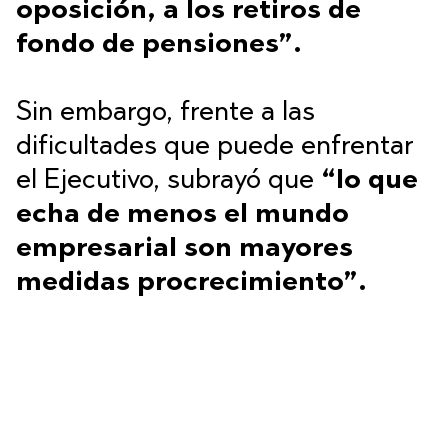
oposición, a los retiros de
fondo de pensiones”.
Sin embargo, frente a las
dificultades que puede enfrentar
el Ejecutivo, subrayó que
“lo que
echa de menos el mundo
empresarial son mayores
medidas procrecimiento”.