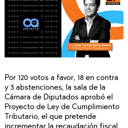
Por 120 votos a favor, 18 en contra
y 3 abstenciones, la sala de la
Cámara de Diputados aprobó el
Proyecto de Ley de Cumplimiento
Tributario, el que pretende
incrementar la recaudación fiscal