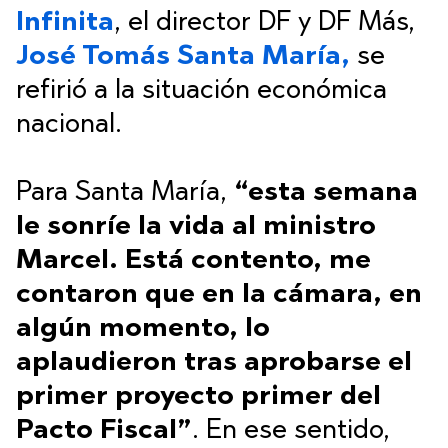
Infinita
, el director DF y DF Más,
José Tomás Santa María,
se
refirió a la situación económica
nacional.
Para Santa María,
“esta semana
le sonríe la vida al ministro
Marcel. Está contento, me
contaron que en la cámara, en
algún momento, lo
aplaudieron tras aprobarse el
primer proyecto primer del
Pacto Fiscal”
. En ese sentido,