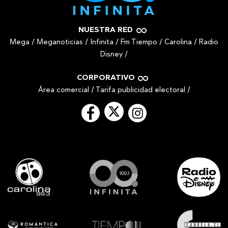
NUESTRA RED
Mega
/
Meganoticias
/
Infinita
/
Fm Tiempo
/
Carolina
/
Radio
Disney
/
CORPORATIVO
Área comercial
/
Tarifa publicidad electoral
/