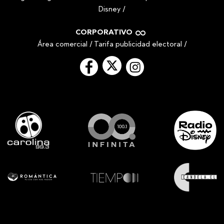
Disney
/
CORPORATIVO
Área comercial
/
Tarifa publicidad electoral
/