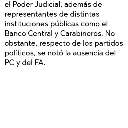
el Poder Judicial, además de
representantes de distintas
instituciones públicas como el
Banco Central y Carabineros. No
obstante, respecto de los partidos
políticos, se notó la ausencia del
PC y del FA.