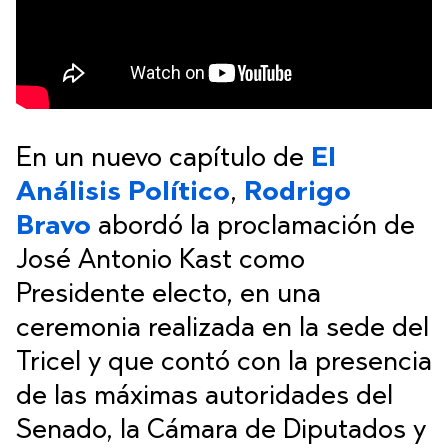
En un nuevo capítulo de
El
Análisis Político
,
Rodrigo
Bravo
abordó la proclamación de
José Antonio Kast como
Presidente electo, en una
ceremonia realizada en la sede del
Tricel y que contó con la presencia
de las máximas autoridades del
Senado, la Cámara de Diputados y