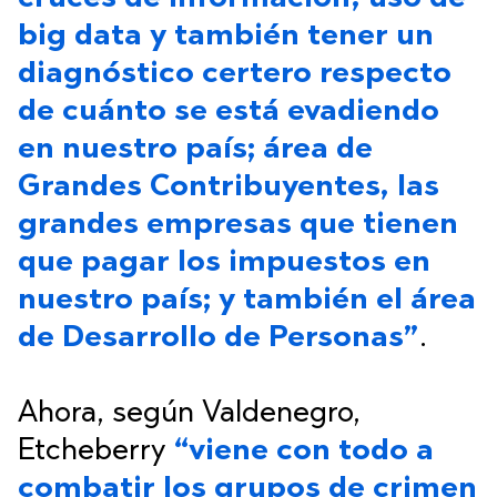
big data y también tener un
diagnóstico certero respecto
de cuánto se está evadiendo
en nuestro país; área de
Grandes Contribuyentes, las
grandes empresas que tienen
que pagar los impuestos en
nuestro país; y también el área
de Desarrollo de Personas”
.
Ahora, según Valdenegro,
Etcheberry
“viene con todo a
combatir los grupos de crimen