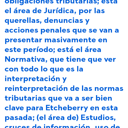
obligaciones tributarias; está
el área de Jurídica, por las
querellas, denuncias y
acciones penales que se van a
presentar masivamente en
este período; está el área
Normativa, que tiene que ver
con todo lo que es la
interpretación y
reinterpretación de las normas
tributarias que va a ser bien
clave para Etcheberry en esta
pasada; (el área de) Estudios,
cruces de información, uso de