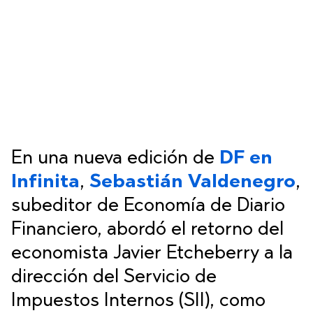
En una nueva edición de
DF en
Infinita
,
Sebastián Valdenegro
,
subeditor de Economía de Diario
Financiero, abordó el retorno del
economista Javier Etcheberry a la
dirección del Servicio de
Impuestos Internos (SII), como