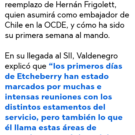
reemplazo de Hernán Frigolett,
quien asumirá como embajador de
Chile en la OCDE, y cómo ha sido
su primera semana al mando.
En su llegada al SII, Valdenegro
explicó que
“los primeros días
de Etcheberry han estado
marcados por muchas e
intensas reuniones con los
distintos estamentos del
servicio, pero también lo que
él llama estas áreas de