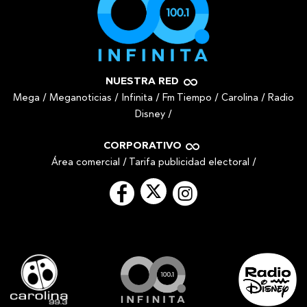
NUESTRA RED
Mega
/
Meganoticias
/
Infinita
/
Fm Tiempo
/
Carolina
/
Radio
Disney
/
CORPORATIVO
Área comercial
/
Tarifa publicidad electoral
/