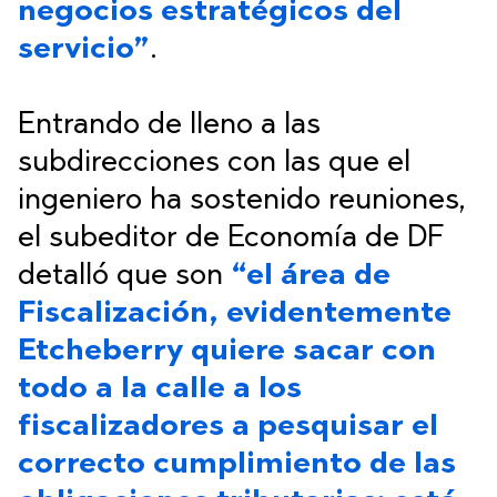
negocios estratégicos del
servicio”
.
Entrando de lleno a las
subdirecciones con las que el
ingeniero ha sostenido reuniones,
el subeditor de Economía de DF
detalló que son
“el área de
Fiscalización, evidentemente
Etcheberry quiere sacar con
todo a la calle a los
fiscalizadores a pesquisar el
correcto cumplimiento de las