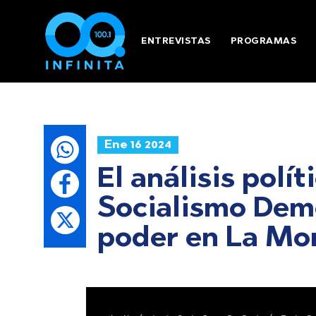
ENTREVISTAS
PROGRAMAS
Ene 16 2024
El análisis polí
Socialismo Demo
poder en La Mo