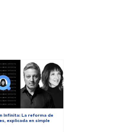
 Infinita: La reforma de
es, explicada en simple