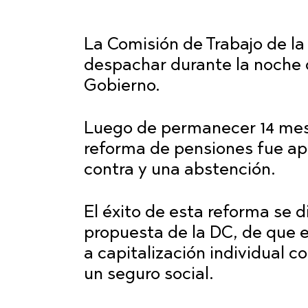
La Comisión de Trabajo de l
despachar durante la noche d
Gobierno.
Luego de permanecer 14 mese
reforma de pensiones fue ap
contra y una abstención.
El éxito de esta reforma se d
propuesta de la DC, de que el
a capitalización individual co
un seguro social.