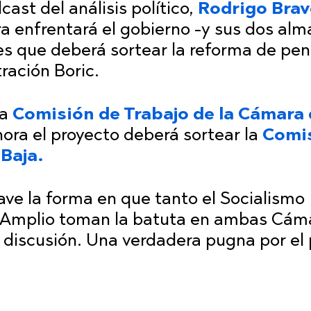
ast del análisis político,
Rodrigo Brav
ora enfrentará el gobierno -y sus dos alm
es que deberá sortear la reforma de pen
ración Boric.
a
Comisión de Trabajo de la Cámara
hora el proyecto deberá sortear la
Comi
 Baja.
lave la forma en que tanto el Socialismo
 Amplio toman la batuta en ambas Cám
 discusión. Una verdadera pugna por el