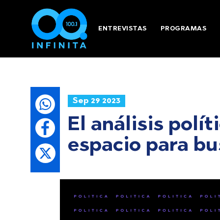
ENTREVISTAS
PROGRAMAS
Sep 29 2023
El análisis polí
espacio para bu