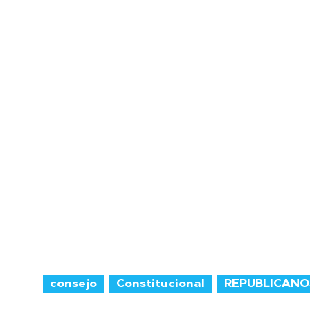
consejo
Constitucional
REPUBLICANO