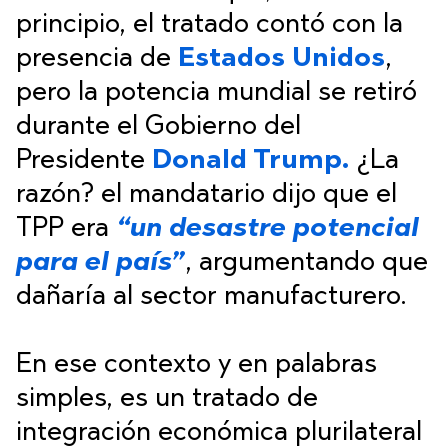
principio, el tratado contó con la
presencia de
Estados Unidos
,
pero la potencia mundial se retiró
durante el Gobierno del
Presidente
Donald Trump.
¿La
razón? el mandatario dijo que el
TPP era
“un desastre potencial
para el país”
, argumentando que
dañaría al sector manufacturero.
En ese contexto y en palabras
simples, es un tratado de
integración económica plurilateral