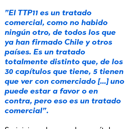
”El TTP11 es un tratado
comercial, como no habido
ningún otro, de todos los que
ya han firmado Chile y otros
países. Es un tratado
totalmente distinto que, de los
30 capítulos que tiene, 5 tienen
que ver con comerciado […] uno
puede estar a favor o en
contra, pero eso es un tratado
comercial”.