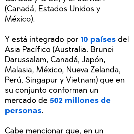
(Canadá, Estados Unidos y
México).
Y está integrado por
10 países
del
Asia Pacífico (Australia, Brunei
Darussalam, Canadá, Japón,
Malasia, México, Nueva Zelanda,
Perú, Singapur y Vietnam) que en
su conjunto conforman un
mercado de
502 millones de
personas
.
Cabe mencionar que, en un