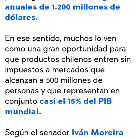
anuales de 1.200 millones de
dólares.
En ese sentido, muchos lo ven
como una gran oportunidad para
que productos chilenos entren sin
impuestos a mercados que
alcanzan a 500 millones de
personas y que representan en
conjunto
casi el 15% del PIB
mundial.
Según el senador
Iván Moreira