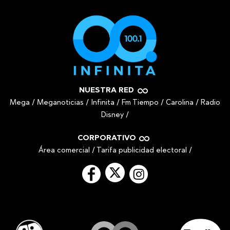
NUESTRA RED
Mega
/
Meganoticias
/
Infinita
/
Fm Tiempo
/
Carolina
/
Radio
Disney
/
CORPORATIVO
Área comercial
/
Tarifa publicidad electoral
/