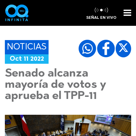
SEÑAL EN VIVO
NOTICIAS
Oct 11 2022
Senado alcanza
mayoría de votos y
aprueba el TPP-11