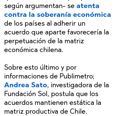
según argumentan- se
atenta
contra la soberanía
económica
de los países al adherir un
acuerdo que aparte favorecería la
perpetuación de la matriz
económica chilena.
Sobre esto último y por
informaciones de Publimetro;
Andrea Sato
, investigadora de la
Fundación Sol, postula que los
acuerdos mantienen estática la
matriz productiva de Chile.