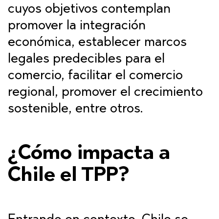
cuyos objetivos contemplan
promover la integración
económica, establecer marcos
legales predecibles para el
comercio, facilitar el comercio
regional, promover el crecimiento
sostenible, entre otros.
¿Cómo impacta a
Chile el TPP?