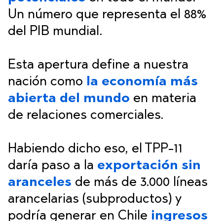
Un número que representa el 88%
del PIB mundial.
Esta apertura define a nuestra
nación como
la economía más
abierta del mundo
en materia
de relaciones comerciales.
Habiendo dicho eso, el TPP-11
daría paso a la
exportación sin
aranceles
de más de 3.000 líneas
arancelarias (subproductos) y
podría generar en Chile
ingresos