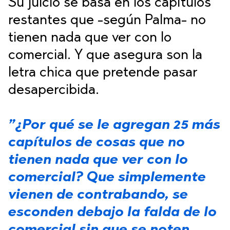
Su juicio se basa en los capítulos
restantes que -según Palma- no
tienen nada que ver con lo
comercial. Y que asegura son la
letra chica que pretende pasar
desapercibida.
”¿Por qué se le agregan 25 más
capítulos de cosas que no
tienen nada que ver con lo
comercial? Que simplemente
vienen de contrabando, se
esconden debajo la falda de lo