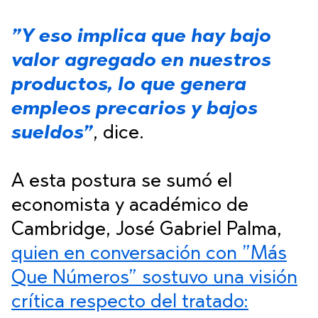
”Y eso implica que hay bajo
valor agregado en nuestros
productos, lo que genera
empleos precarios y bajos
sueldos”
, dice.
A esta postura se sumó el
economista y académico de
Cambridge, José Gabriel Palma,
quien en conversación con ”Más
Que Números” sostuvo una visión
crítica respecto del tratado: