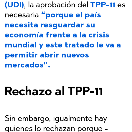
(UDI)
, la aprobación del
TPP-11
es
necesaria
“porque el país
necesita resguardar su
economía frente a la crisis
mundial y este tratado le va a
permitir abrir nuevos
mercados”.
Rechazo al TPP-11
Sin embargo, igualmente hay
quienes lo rechazan porque -