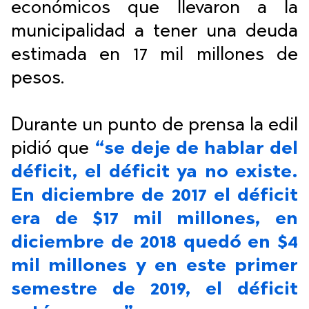
económicos que llevaron a la
municipalidad a tener una deuda
estimada en 17 mil millones de
pesos.
Durante un punto de prensa la edil
pidió que
“se deje de hablar del
déficit, el déficit ya no existe.
En diciembre de 2017 el déficit
era de $17 mil millones, en
diciembre de 2018 quedó en $4
mil millones y en este primer
semestre de 2019, el déficit