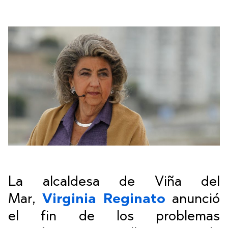
La alcaldesa de Viña del
Mar,
Virginia Reginato
anunció
el fin de los problemas