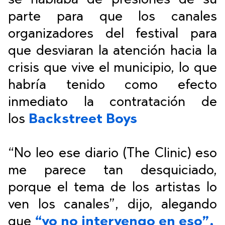
se hablaba de presiones de su
parte para que los canales
organizadores del festival para
que desviaran la atención hacia la
crisis que vive el municipio, lo que
habría tenido como efecto
inmediato la contratación de
los
Backstreet Boys
“No leo ese diario (The Clinic) eso
me parece tan desquiciado,
porque el tema de los artistas lo
ven los canales”, dijo, alegando
que
“yo no intervengo en eso”.