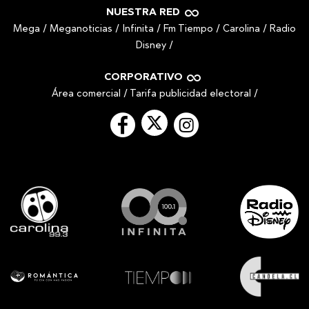
NUESTRA RED
Mega
/
Meganoticias
/
Infinita
/
Fm Tiempo
/
Carolina
/
Radio
Disney
/
CORPORATIVO
Área comercial
/
Tarifa publicidad electoral
/