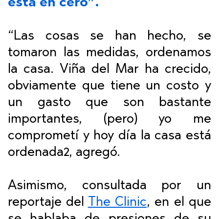
está en cero”.
“Las cosas se han hecho, se
tomaron las medidas, ordenamos
la casa. Viña del Mar ha crecido,
obviamente que tiene un costo y
un gasto que son bastante
importantes, (pero) yo me
comprometí y hoy día la casa está
ordenada2, agregó.
Asimismo, consultada por un
reportaje del
The Clinic
, en el que