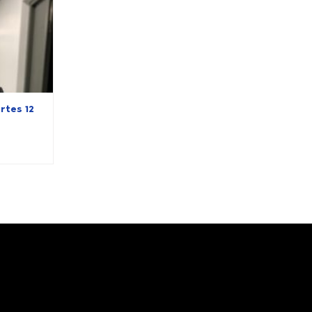
rtes 12