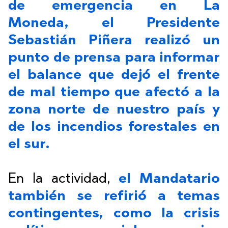
de emergencia en La
Moneda, el Presidente
Sebastián Piñera realizó un
punto de prensa para informar
el balance que dejó el frente
de mal tiempo que afectó a la
zona norte de nuestro país y
de los incendios forestales en
el sur.
En la actividad,
el Mandatario
también se refirió a temas
contingentes
, como la crisis