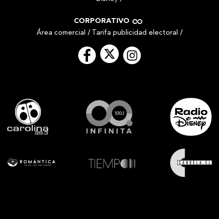
CORPORATIVO
Área comercial
/
Tarifa publicidad electoral
/