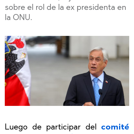
sobre el rol de la ex presidenta en
la ONU.
Luego de participar del
comité