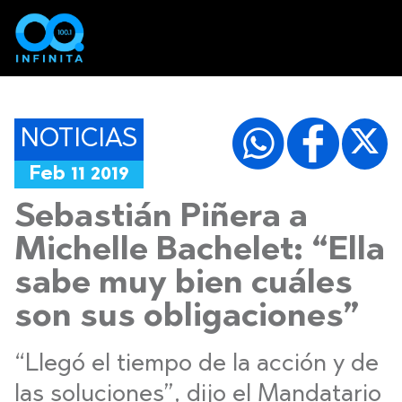
NOTICIAS
Feb 11 2019
Sebastián Piñera a
Michelle Bachelet: “Ella
sabe muy bien cuáles
son sus obligaciones”
“Llegó el tiempo de la acción y de
las soluciones”, dijo el Mandatario