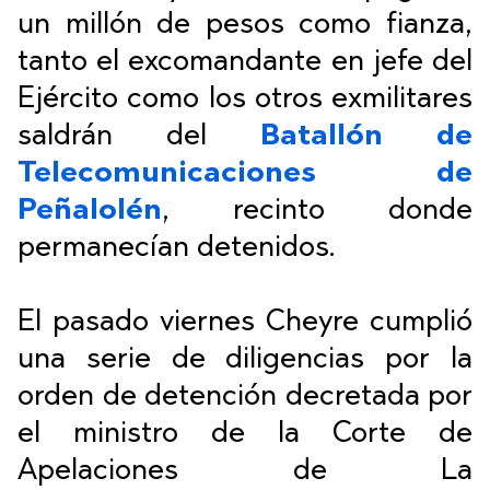
un millón de pesos como fianza,
tanto el excomandante en jefe del
Ejército como los otros exmilitares
saldrán del
Batallón de
Telecomunicaciones de
Peñalolén
, recinto donde
permanecían detenidos.
El pasado viernes Cheyre cumplió
una serie de diligencias por la
orden de detención decretada por
el ministro de la Corte de
Apelaciones de La