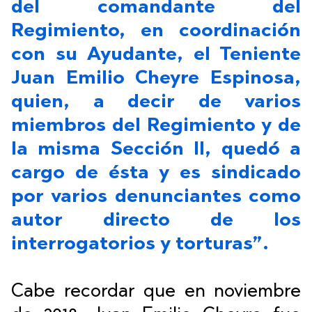
del comandante del
Regimiento, en coordinación
con su Ayudante, el Teniente
Juan Emilio Cheyre Espinosa,
quien, a decir de varios
miembros del Regimiento y de
la misma Sección II, quedó a
cargo de ésta y es sindicado
por varios denunciantes como
autor directo de los
interrogatorios y torturas”.
Cabe recordar que en noviembre