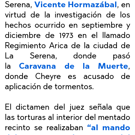
Serena,
Vicente Hormazábal
, en
virtud de la investigación de los
hechos ocurrido en septiembre y
diciembre de 1973 en el llamado
Regimiento Arica de la ciudad de
La Serena, donde pasó
la
Caravana de la Muerte
,
donde Cheyre es acusado de
aplicación de tormentos.
El dictamen del juez señala que
las torturas al interior del mentado
recinto se realizaban
“al mando