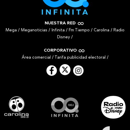
NUESTRA RED
Mega
/
Meganoticias
/
Infinita
/
Fm Tiempo
/
Carolina
/
Radio
Disney
/
CORPORATIVO
Área comercial
/
Tarifa publicidad electoral
/