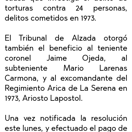
torturas contra 24 personas,
delitos cometidos en 1973.
El Tribunal de Alzada otorgó
también el beneficio al teniente
coronel Jaime Ojeda, al
subteniente Mario Larenas
Carmona, y al excomandante del
Regimiento Arica de La Serena en
1973, Ariosto Lapostol.
Una vez notificada la resolución
este lunes, y efectuado el pago de