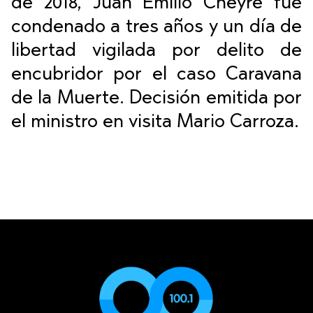
de 2018, Juan Emilio Cheyre fue
condenado a tres años y un día de
libertad vigilada por delito de
encubridor por el caso Caravana
de la Muerte. Decisión emitida por
el ministro en visita Mario Carroza.