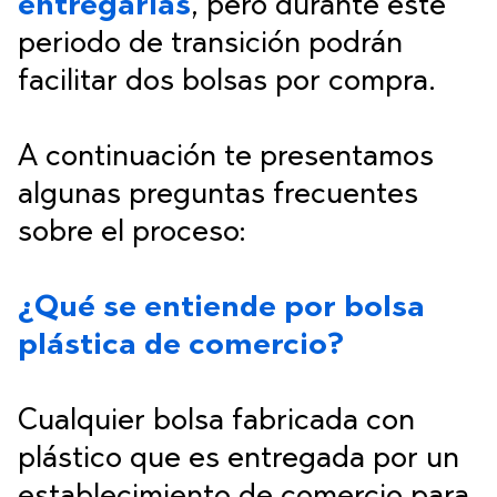
entregarlas
, pero durante este
periodo de transición podrán
facilitar dos bolsas por compra.
A continuación te presentamos
algunas preguntas frecuentes
sobre el proceso:
¿Qué se entiende por bolsa
plástica de comercio?
Cualquier bolsa fabricada con
plástico que es entregada por un