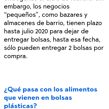
embargo, los negocios
“pequeños”, como bazares y
almacenes de barrio, tienen plazo
hasta julio 2020 para dejar de
entregar bolsas, hasta esa fecha,
sólo pueden entregar 2 bolsas por
compra.
¿Qué pasa con los alimentos
que vienen en bolsas
plásticas?