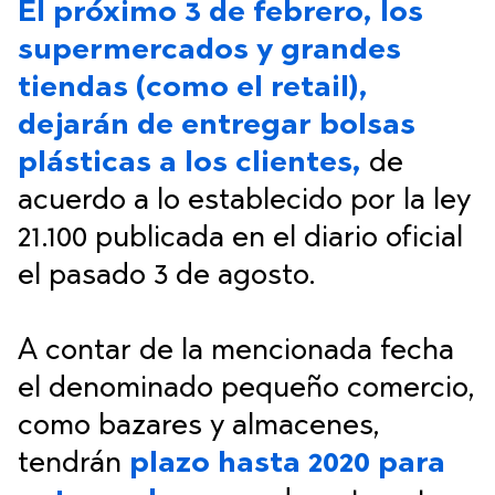
El próximo 3 de febrero, los
supermercados y grandes
tiendas (como el retail),
dejarán de entregar bolsas
plásticas a los clientes,
de
acuerdo a lo establecido por la ley
21.100 publicada en el diario oficial
el pasado 3 de agosto.
A contar de la mencionada fecha
el denominado pequeño comercio,
como bazares y almacenes,
tendrán
plazo hasta 2020 para