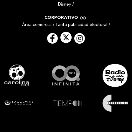
Disney
/
CORPORATIVO
Área comercial
/
Tarifa publicidad electoral
/