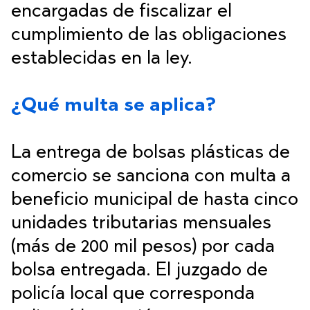
encargadas de fiscalizar el
cumplimiento de las obligaciones
establecidas en la ley.
¿Qué multa se aplica?
La entrega de bolsas plásticas de
comercio se sanciona con multa a
beneficio municipal de hasta cinco
unidades tributarias mensuales
(más de 200 mil pesos) por cada
bolsa entregada. El juzgado de
policía local que corresponda