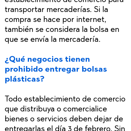
establecimiento de comercio para
transportar mercaderías. Si la
compra se hace por internet,
también se considera la bolsa en
que se envía la mercadería.
¿Qué negocios tienen
prohibido entregar bolsas
plásticas?
Todo establecimiento de comercio
que distribuya o comercialice
bienes o servicios deben dejar de
entregarlas el día 3 de febrero. Sin