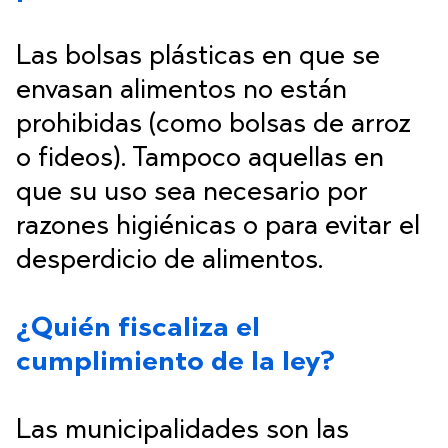
Las bolsas plásticas en que se
envasan alimentos no están
prohibidas (como bolsas de arroz
o fideos). Tampoco aquellas en
que su uso sea necesario por
razones higiénicas o para evitar el
desperdicio de alimentos.
¿Quién fiscaliza el
cumplimiento de la ley?
Las municipalidades son las