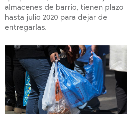
almacenes de barrio, tienen plazo
hasta julio 2020 para dejar de
entregarlas.