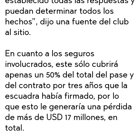
establecido todas las respuestas y
puedan determinar todos los
hechos”, dijo una fuente del club
al sitio.
En cuanto a los seguros
involucrados, este
sólo cubrirá
apenas un 50% del total del pase y
del contrato por tres años que la
escuadra había firmado
, por lo
que esto le generaría una pérdida
de más de USD 17 millones, en
total.