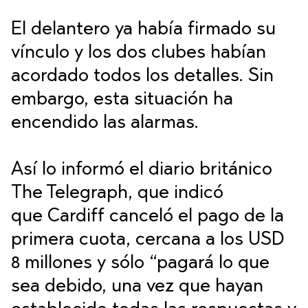
El delantero ya había firmado su
vínculo y los dos clubes habían
acordado todos los detalles. Sin
embargo, esta situación ha
encendido las alarmas.
Así lo informó el diario británico
The Telegraph, que indicó
que
Cardiff canceló el pago de la
primera cuota, cercana a los USD
8 millones
y sólo “pagará lo que
sea debido, una vez que hayan