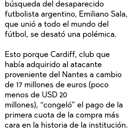
búsqueda del desaparecido
futbolista argentino,
Emiliano Sala
,
que unió a todo el mundo del
fútbol, se
desató una polémica
.
Esto porque
Cardiff
, club que
había adquirido al
atacante
proveniente del Nantes a cambio
de 17 millones de euros
(poco
menos de USD 20
millones),
“congeló” el pago de la
primera cuota de la compra más
cara en la historia de la institución
.