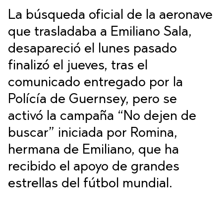
La búsqueda oficial de la aeronave
que trasladaba a
Emiliano Sala
,
desapareció el lunes pasado
finalizó el jueves, tras el
comunicado entregado por la
Polícía de Guernsey, pero se
activó la
campaña “No dejen de
buscar” iniciada por Romina,
hermana de Emiliano, que ha
recibido el apoyo de grandes
estrellas del fútbol mundial
.