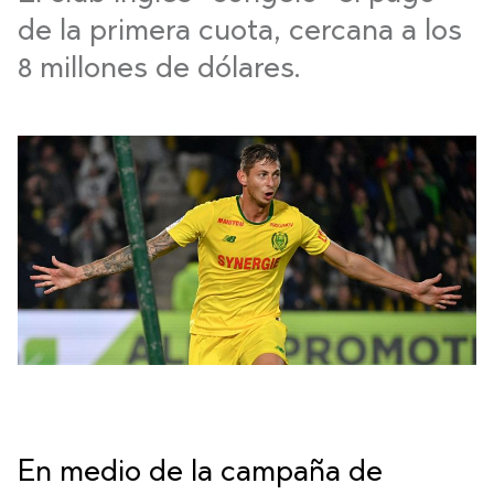
de la primera cuota, cercana a los
8 millones de dólares.
En medio de la campaña de