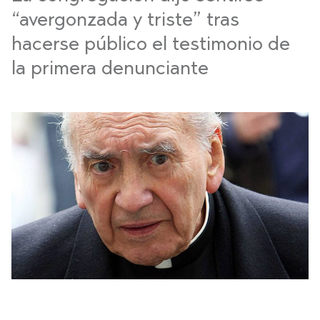
“avergonzada y triste” tras
hacerse público el testimonio de
la primera denunciante