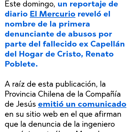
Este domingo,
un reportaje de
diario
El Mercurio
reveló el
nombre de la primera
denunciante de abusos por
parte del fallecido ex Capellán
del Hogar de Cristo, Renato
Poblete.
A raíz de esta publicación, la
Provincia Chilena de la Compañía
de Jesús
emitió un comunicado
en su sitio web en el que afirman
que la denuncia de la ingeniero