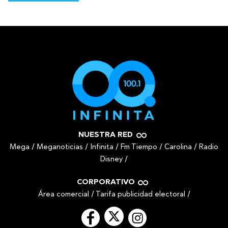
NUESTRA RED
Mega
/
Meganoticias
/
Infinita
/
Fm Tiempo
/
Carolina
/
Radio
Disney
/
CORPORATIVO
Área comercial
/
Tarifa publicidad electoral
/