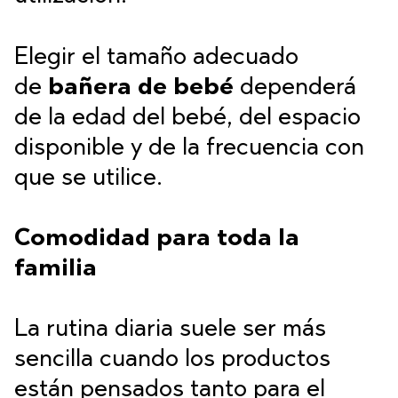
Elegir el tamaño adecuado
de
bañera de bebé
dependerá
de la edad del bebé, del espacio
disponible y de la frecuencia con
que se utilice.
Comodidad para toda la
familia
La rutina diaria suele ser más
sencilla cuando los productos
están pensados tanto para el