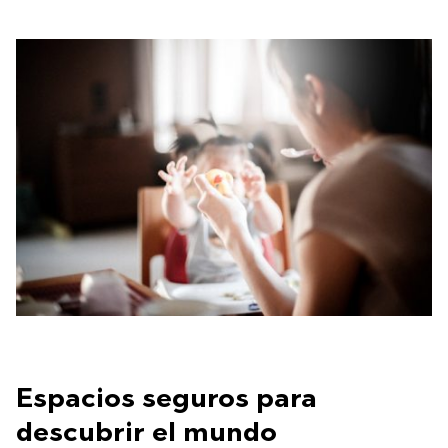
Espacios seguros para
descubrir el mundo