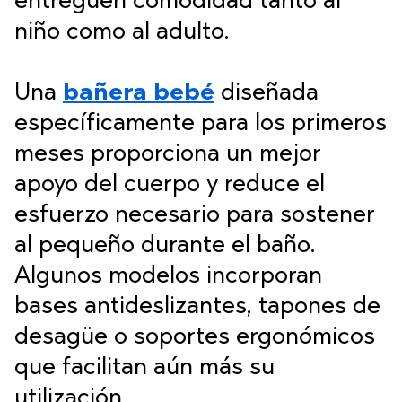
entreguen comodidad tanto al
niño como al adulto.
Una
bañera bebé
diseñada
específicamente para los primeros
meses proporciona un mejor
apoyo del cuerpo y reduce el
esfuerzo necesario para sostener
al pequeño durante el baño.
Algunos modelos incorporan
bases antideslizantes, tapones de
desagüe o soportes ergonómicos
que facilitan aún más su
utilización.