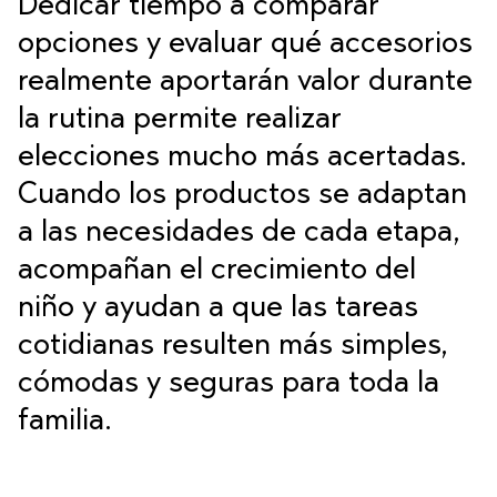
Dedicar tiempo a comparar
opciones y evaluar qué accesorios
realmente aportarán valor durante
la rutina permite realizar
elecciones mucho más acertadas.
Cuando los productos se adaptan
a las necesidades de cada etapa,
acompañan el crecimiento del
niño y ayudan a que las tareas
cotidianas resulten más simples,
cómodas y seguras para toda la
familia.