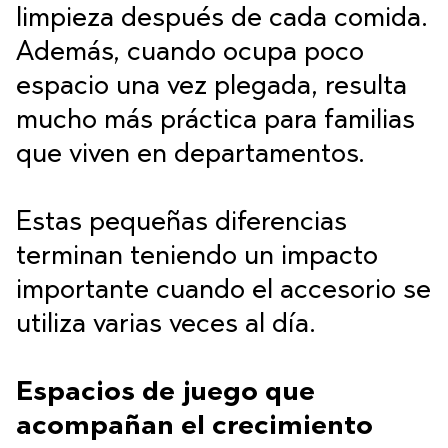
limpieza después de cada comida.
Además, cuando ocupa poco
espacio una vez plegada, resulta
mucho más práctica para familias
que viven en departamentos.
Estas pequeñas diferencias
terminan teniendo un impacto
importante cuando el accesorio se
utiliza varias veces al día.
Espacios de juego que
acompañan el crecimiento