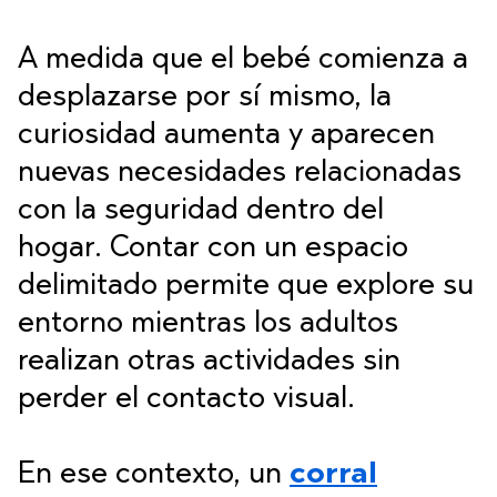
A medida que el bebé comienza a
desplazarse por sí mismo, la
curiosidad aumenta y aparecen
nuevas necesidades relacionadas
con la seguridad dentro del
hogar. Contar con un espacio
delimitado permite que explore su
entorno mientras los adultos
realizan otras actividades sin
perder el contacto visual.
En ese contexto, un
corral