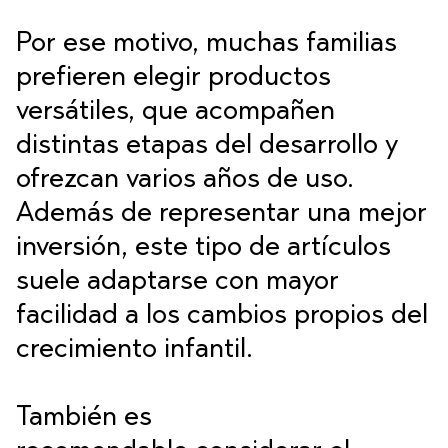
Por ese motivo, muchas familias
prefieren elegir productos
versátiles, que acompañen
distintas etapas del desarrollo y
ofrezcan varios años de uso.
Además de representar una mejor
inversión, este tipo de artículos
suele adaptarse con mayor
facilidad a los cambios propios del
crecimiento infantil.
También es