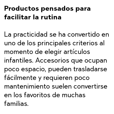
Productos pensados para
facilitar la rutina
La practicidad se ha convertido en
uno de los principales criterios al
momento de elegir artículos
infantiles. Accesorios que ocupan
poco espacio, pueden trasladarse
fácilmente y requieren poco
mantenimiento suelen convertirse
en los favoritos de muchas
familias.