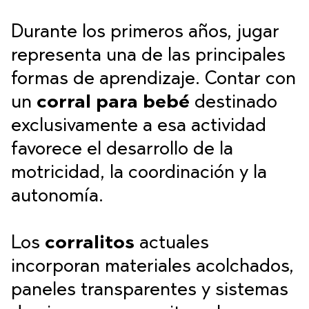
Durante los primeros años, jugar
representa una de las principales
formas de aprendizaje. Contar con
un
corral para bebé
destinado
exclusivamente a esa actividad
favorece el desarrollo de la
motricidad, la coordinación y la
autonomía.
Los
corralitos
actuales
incorporan materiales acolchados,
paneles transparentes y sistemas