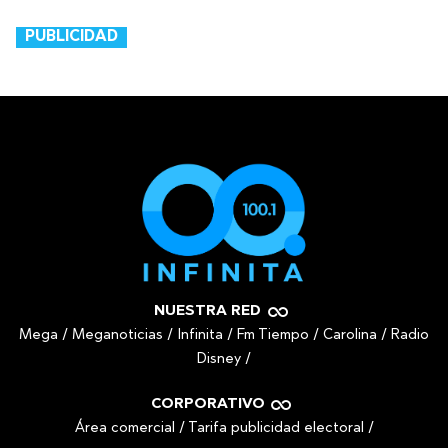
PUBLICIDAD
NUESTRA RED
Mega
/
Meganoticias
/
Infinita
/
Fm Tiempo
/
Carolina
/
Radio
Disney
/
CORPORATIVO
Área comercial
/
Tarifa publicidad electoral
/