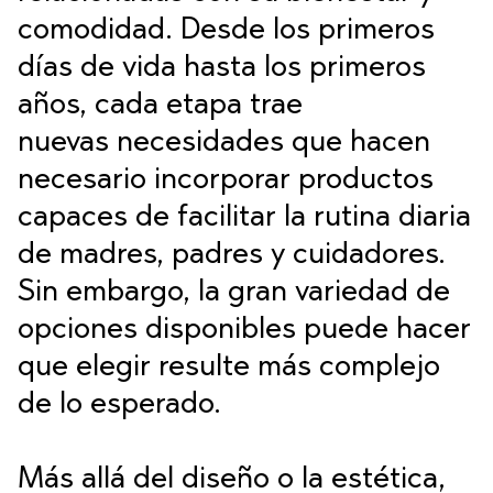
comodidad. Desde los primeros
días de vida hasta los primeros
años, cada etapa trae
nuevas necesidades que hacen
necesario incorporar productos
capaces de facilitar la rutina diaria
de madres, padres y cuidadores.
Sin embargo, la gran variedad de
opciones disponibles puede hacer
que elegir resulte más complejo
de lo esperado.
Más allá del diseño o la estética,