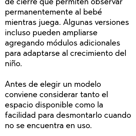
de cierre que permiten observar
permanentemente al bebé
mientras juega. Algunas versiones
incluso pueden ampliarse
agregando módulos adicionales
para adaptarse al crecimiento del
niño.
Antes de elegir un modelo
conviene considerar tanto el
espacio disponible como la
facilidad para desmontarlo cuando
no se encuentra en uso.