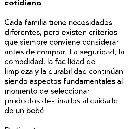
cotidiano
Cada familia tiene necesidades
diferentes, pero existen criterios
que siempre conviene considerar
antes de comprar. La seguridad, la
comodidad, la facilidad de
limpieza y la durabilidad continúan
siendo aspectos fundamentales al
momento de seleccionar
productos destinados al cuidado
de un bebé.