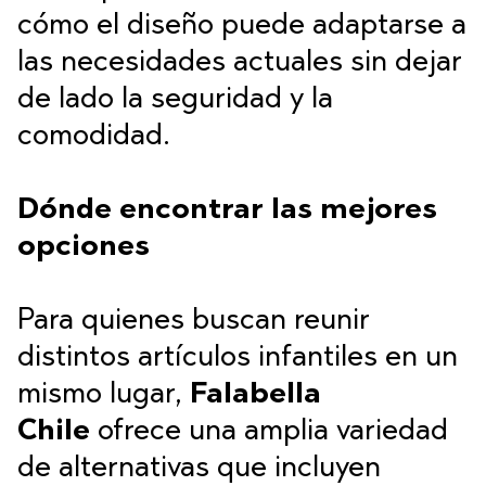
cómo el diseño puede adaptarse a
las necesidades actuales sin dejar
de lado la seguridad y la
comodidad.
Dónde encontrar las mejores
opciones
Para quienes buscan reunir
distintos artículos infantiles en un
mismo lugar,
Falabella
Chile
ofrece una amplia variedad
de alternativas que incluyen