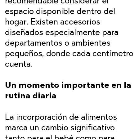
recomendable considerar el
espacio disponible dentro del
hogar. Existen accesorios
diseñados especialmente para
departamentos o ambientes
pequeños, donde cada centímetro
cuenta.
Un momento importante en la
rutina diaria
La incorporación de alimentos
marca un cambio significativo
tanto para el bebé como para