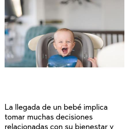
La llegada de un bebé implica
tomar muchas decisiones
relacionadas con su bienestar y