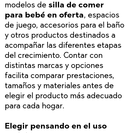
modelos de
silla de comer
para bebé en oferta
, espacios
de juego, accesorios para el baño
y otros productos destinados a
acompañar las diferentes etapas
del crecimiento. Contar con
distintas marcas y opciones
facilita comparar prestaciones,
tamaños y materiales antes de
elegir el producto más adecuado
para cada hogar.
Elegir pensando en el uso