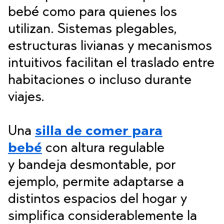
bebé como para quienes los
utilizan. Sistemas plegables,
estructuras livianas y mecanismos
intuitivos facilitan el traslado entre
habitaciones o incluso durante
viajes.
Una
silla de comer para
bebé
con altura regulable
y bandeja desmontable, por
ejemplo, permite adaptarse a
distintos espacios del hogar y
simplifica considerablemente la