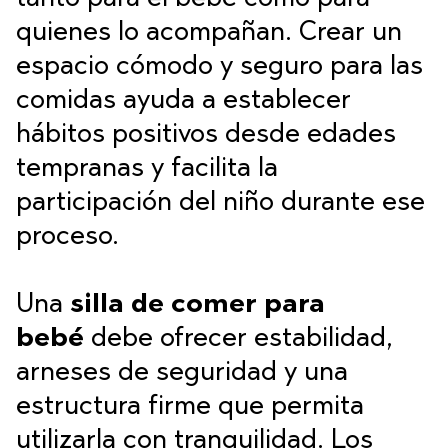
quienes lo acompañan. Crear un
espacio cómodo y seguro para las
comidas ayuda a establecer
hábitos positivos desde edades
tempranas y facilita la
participación del niño durante ese
proceso.
Una
silla de comer para
bebé
debe ofrecer estabilidad,
arneses de seguridad y una
estructura firme que permita
utilizarla con tranquilidad. Los