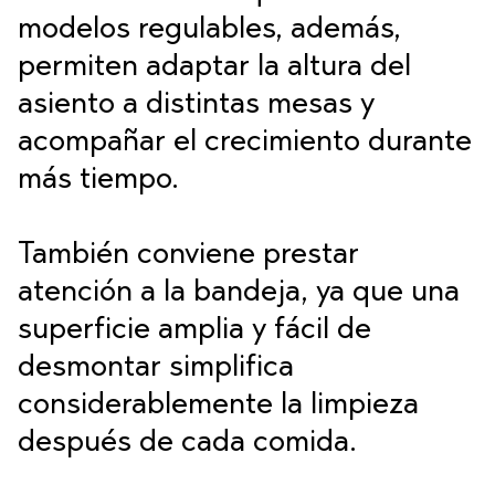
modelos regulables, además,
permiten adaptar la altura del
asiento a distintas mesas y
acompañar el crecimiento durante
más tiempo.
También conviene prestar
atención a la bandeja, ya que una
superficie amplia y fácil de
desmontar simplifica
considerablemente la limpieza
después de cada comida.