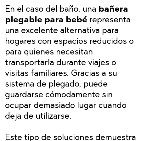
En el caso del baño, una
bañera
plegable para bebé
representa
una excelente alternativa para
hogares con espacios reducidos o
para quienes necesitan
transportarla durante viajes o
visitas familiares. Gracias a su
sistema de plegado, puede
guardarse cómodamente sin
ocupar demasiado lugar cuando
deja de utilizarse.
Este tipo de soluciones demuestra