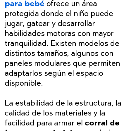
para bebé
ofrece un área
protegida donde el niño puede
jugar, gatear y desarrollar
habilidades motoras con mayor
tranquilidad. Existen modelos de
distintos tamaños, algunos con
paneles modulares que permiten
adaptarlos según el espacio
disponible.
La estabilidad de la estructura, la
calidad de los materiales y la
facilidad para armar el
corral de