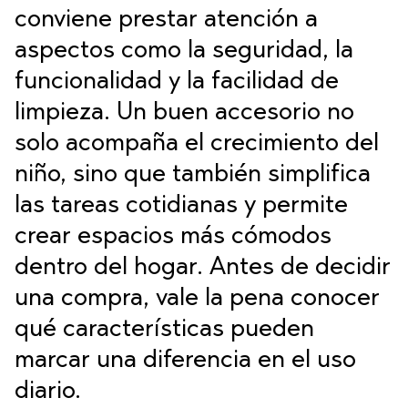
conviene prestar atención a
aspectos como la seguridad, la
funcionalidad y la facilidad de
limpieza. Un buen accesorio no
solo acompaña el crecimiento del
niño, sino que también simplifica
las tareas cotidianas y permite
crear espacios más cómodos
dentro del hogar. Antes de decidir
una compra, vale la pena conocer
qué características pueden
marcar una diferencia en el uso
diario.