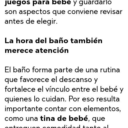
juegos para bebé
y guardarlo
son aspectos que conviene revisar
antes de elegir.
La hora del baño también
merece atención
El baño forma parte de una rutina
que favorece el descanso y
fortalece el vínculo entre el bebé y
quienes lo cuidan. Por eso resulta
importante contar con elementos,
como una
tina de bebé
, que