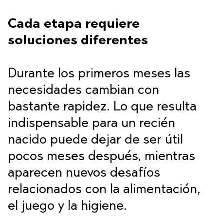
Cada etapa requiere
soluciones diferentes
Durante los primeros meses las
necesidades cambian con
bastante rapidez. Lo que resulta
indispensable para un recién
nacido puede dejar de ser útil
pocos meses después, mientras
aparecen nuevos desafíos
relacionados con la alimentación,
el juego y la higiene.